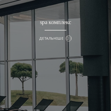
spa комплекс
ДЕТАЛЬНІШЕ