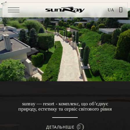
UA
sunray — resort - комплекс, що об’єднує
природу, естетику та сервіс світового рівня
ДЕТАЛЬНІШЕ