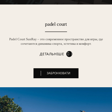
padel court
Padel Court SunRay – это современное пространство для игры, где
сочетаются динамика спорта, эстетика и комфорт.
ДЕТАЛЬНІШЕ
ЗАБРОНЮВАТИ
ЗАБРОНЮВАТИ