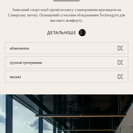
Заміський спорт-клуб преміум класу з панорамним краєвидом на
Самарську затоку. Оснащений сучасним обладнанням Technogym для
високого комфорту.
ДЕТАЛЬНІШЕ
абонементи
групові тренування
масажі