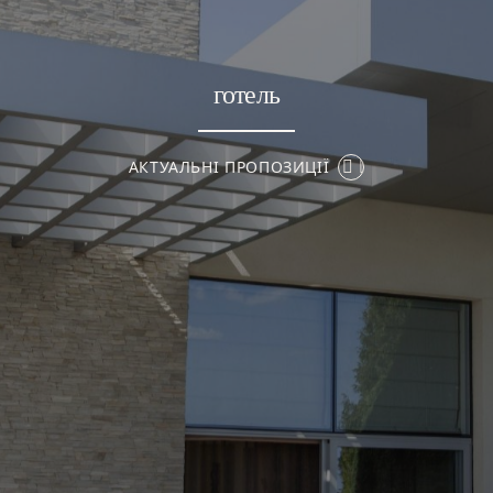
готель
АКТУАЛЬНІ ПРОПОЗИЦІЇ