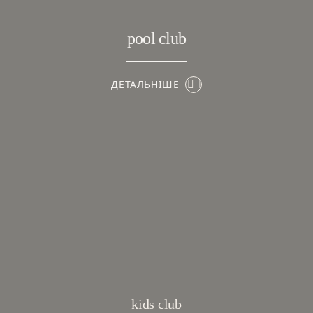
pool club
ДЕТАЛЬНІШЕ
kids club