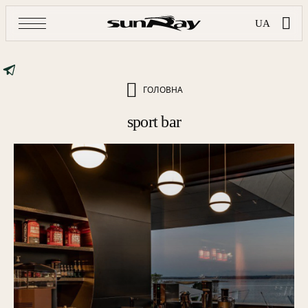
UA
ГОЛОВНА
sport bar