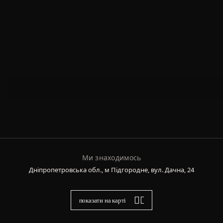
Ми знаходимось
Дніпропетровська обл., м Підгородне, вул. Дачна, 24
показати на карті