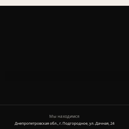
Мы находимся
Днепропетровская обл., г. Подгородное, ул. Дачная, 24