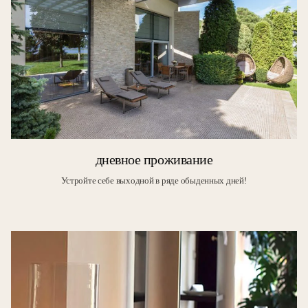
дневное проживание
Устройте себе выходной в ряде обыденных дней!