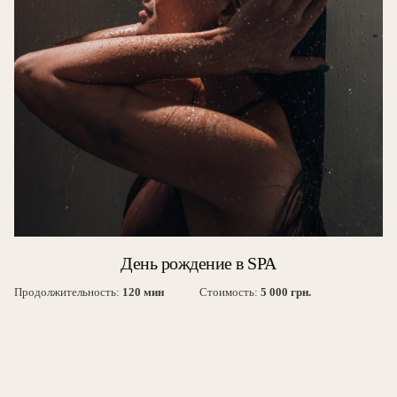
День рождение в SPA
Продолжительность:
120 мин
Стоимость:
5 000 грн.