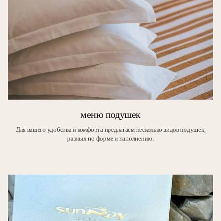
меню подушек
Для вашего удобства и комфорта предлагаем несколько видов подушек,
разных по форме и наполнению.