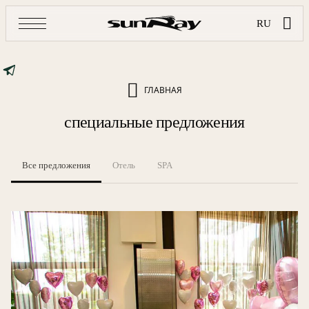
RU
ГЛАВНАЯ
специальные предложения
Все предложения
Отель
SPA