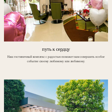
путь к сердцу
Наш гостиничный комплекс с радостью поможет вам совершить особое
событие своему любимому или любимому.