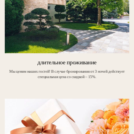
длительное проживание
Мы ценим наших гостей! В случае бронирования от 3 ночей действует
специальная цена со скидкой – 15%.