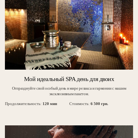
Мой идеальный SPA день для двоих
Отпразднуйте свой особый день в мире релакса и гармонии с нашим
эксклюзивным пакетом.
Продолжительность:
120 мин
Стоимость:
6 500 грн.