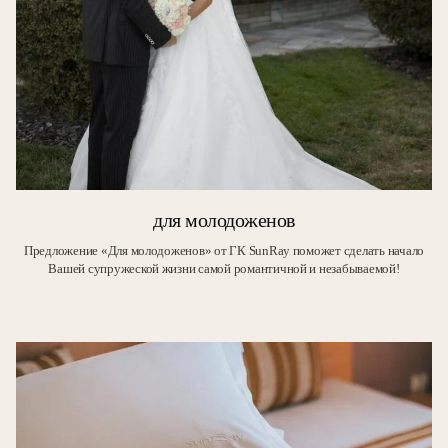
для молодоженов
Предложение «Для молодоженов» от ГК SunRay поможет сделать начало
Вашей супружеской жизни самой романтичной и незабываемой!