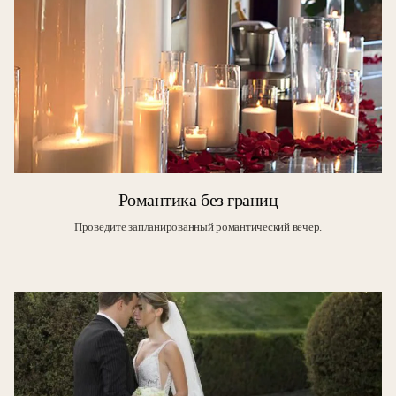
Романтика без границ
Проведите запланированный романтический вечер.