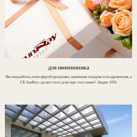
для именинника
Наслаждайтесь атмосферой праздника, принимая подарки и поздравления, а
ГК SunRay сделает этот день еще счастливее! Акция -10%