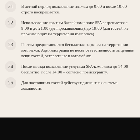
В летний период пользование пляжем до 9:00 и после 19:00
строго воспрещается.
Использование крытым бассейном в зоне SPA разрешается с
9:00 и до 21:00 (для проживающих), до 19:00 (для гостей, не
проживающих на территории комплекса).
Гостям предоставляется бесплатная парковка на территории
комплекса. Администрация не несет ответственности за ценные
вещи гостей, оставленные в автомобиле.
После выезда пользование услугами SPA-комплекса до 14:00
бесплатно, после 14:00 – согласно прейскуранту.
Для постоянных гостей действует дисконтная система
лояльности.