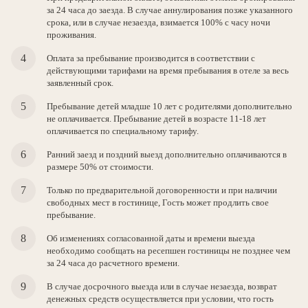
за 24 часа до заезда. В случае аннулирования позже указанного
срока, или в случае незаезда, взимается 100% с часу ночи
проживания.
Оплата за пребывание производится в соответствии с
действующими тарифами на время пребывания в отеле за весь
заявленный срок.
Пребывание детей младше 10 лет с родителями дополнительно
не оплачивается. Пребывание детей в возрасте 11-18 лет
оплачивается по специальному тарифу.
Ранний заезд и поздний выезд дополнительно оплачиваются в
размере 50% от стоимости.
Только по предварительной договоренности и при наличии
свободных мест в гостинице, Гость может продлить свое
пребывание.
Об изменениях согласованной даты и времени выезда
необходимо сообщать на ресепшен гостиницы не позднее чем
за 24 часа до расчетного времени.
В случае досрочного выезда или в случае незаезда, возврат
денежных средств осуществляется при условии, что гость