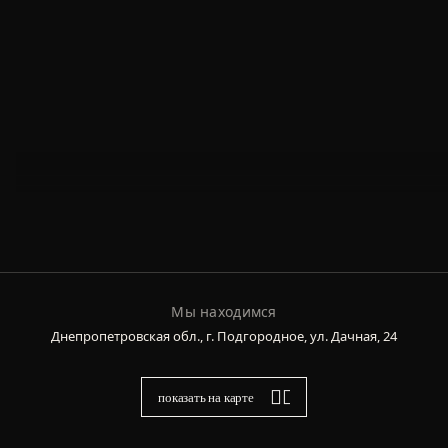
Мы находимся
Днепропетровская обл., г. Подгородное, ул. Дачная, 24
показать на карте