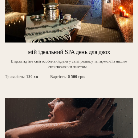
мій ідеальний SPA день для двох
Відсвяткуйте свій особливий день у світі релаксу та гармонії з нашим
ексклюзивним пакетом ...
Тривалість:
120 хв
Вартість:
6 500 грн.