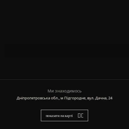
Ми знаходимось
Дніпропетровська обл., м Підгородне, вул. Дачна, 24
показати на карті