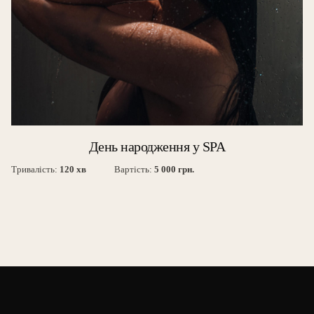
День народження у SPA
Тривалість:
120 хв
Вартість:
5 000 грн.