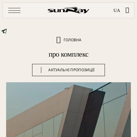
UA
ГОЛОВНА
про комплекс
АКТУАЛЬНІ ПРОПОЗИЦІЇ
АКТУАЛЬНІ ПРОПОЗИЦІЇ