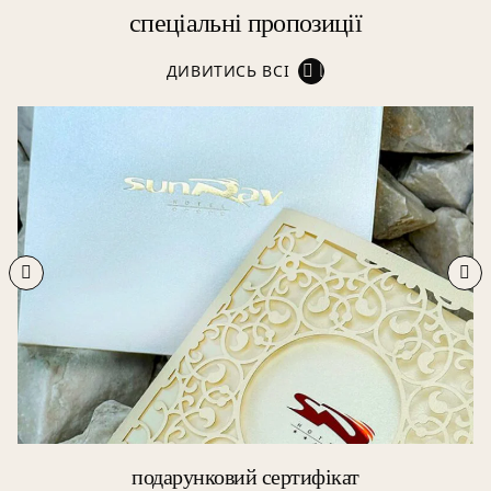
спеціальні пропозиції
ДИВИТИСЬ ВСІ
подарунковий сертифiкат